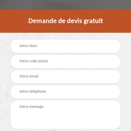
Demande de devis gratuit