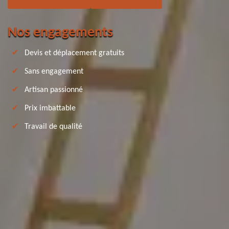
Nos engagements
Devis et déplacement gratuits
Sans engagement
Artisan passionné
Prix imbattable
Travail de qualité