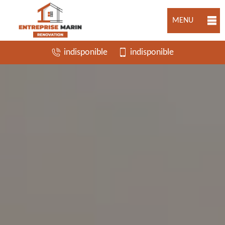
MENU
indisponible
indisponible