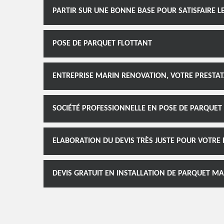
PARTIR SUR UNE BONNE BASE POUR SATISFAIRE 
POSE DE PARQUET FLOTTANT
ENTREPRISE MARIN RENOVATION, VOTRE PRESTAT
SOCIÉTÉ PROFESSIONNELLE EN POSE DE PARQUET
ELABORATION DU DEVIS TRÈS JUSTE POUR VOTRE 
DEVIS GRATUIT EN INSTALLATION DE PARQUET MA