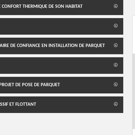
LE CONFORT THERMIQUE DE SON HABITAT
AIRE DE CONFIANCE EN INSTALLATION DE PARQUET
PROJET DE POSE DE PARQUET
SSIF ET FLOTTANT