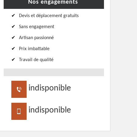
Nos engagements
Devis et déplacement gratuits
Sans engagement
Artisan passionné
Prix imbattable
Travail de qualité
indisponible
indisponible