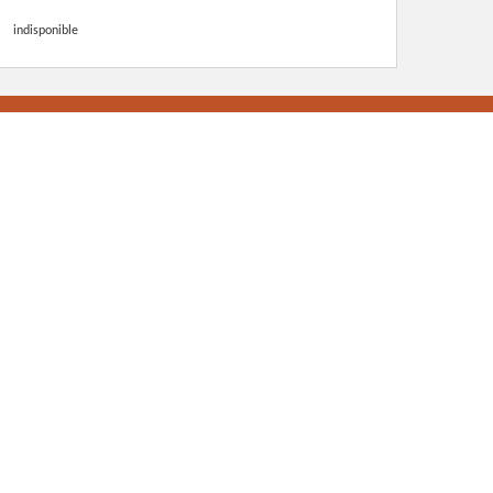
indisponible