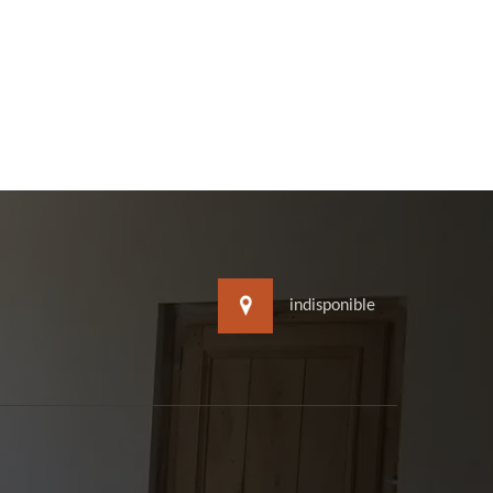
indisponible