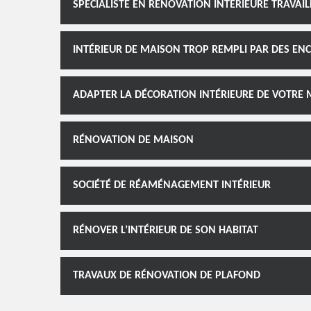
SPÉCIALISTE EN RÉNOVATION INTÉRIEURE TRAVAI
INTÉRIEUR DE MAISON TROP REMPLI PAR DES E
ADAPTER LA DÉCORATION INTÉRIEURE DE VOTRE
RÉNOVATION DE MAISON
SOCIÉTÉ DE RÉAMÉNAGEMENT INTÉRIEUR
RÉNOVER L’INTÉRIEUR DE SON HABITAT
TRAVAUX DE RÉNOVATION DE PLAFOND