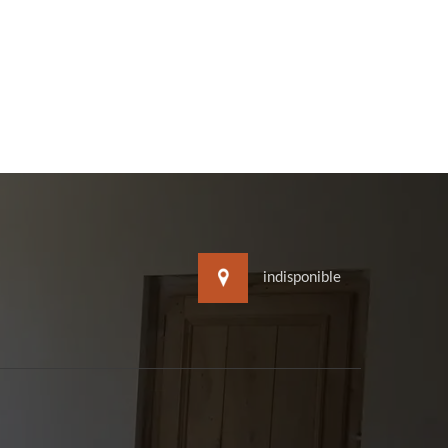
indisponible