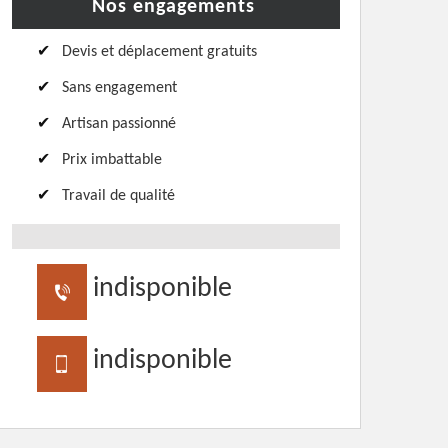
Nos engagements
Devis et déplacement gratuits
Sans engagement
Artisan passionné
Prix imbattable
Travail de qualité
indisponible
indisponible