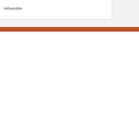
indisponible