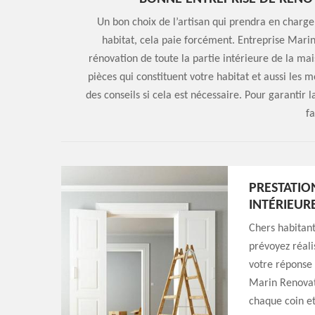
Un bon choix de l’artisan qui prendra en charge 
habitat, cela paie forcément. Entreprise Marin
rénovation de toute la partie intérieure de la ma
pièces qui constituent votre habitat et aussi le
des conseils si cela est nécessaire. Pour garantir 
fa
PRESTATIO
INTÉRIEUR
Chers habitant
prévoyez réali
votre réponse 
Marin Renovat
chaque coin et