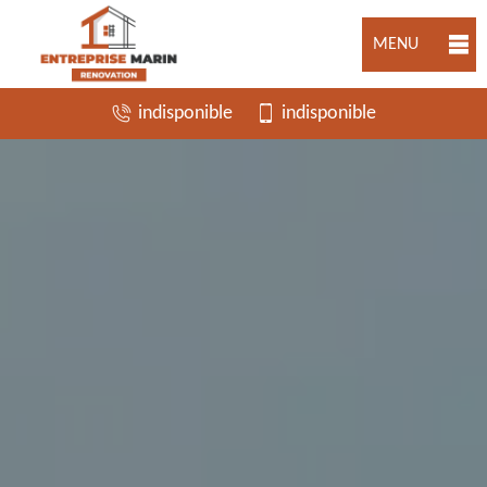
MENU
indisponible
indisponible