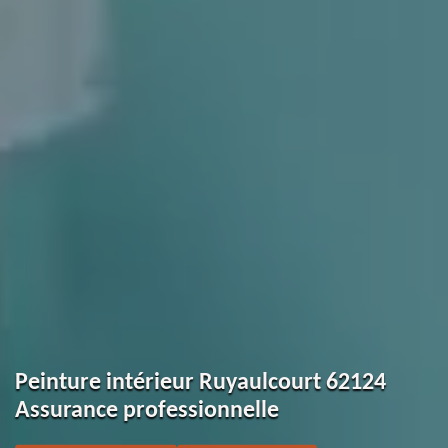
Peinture intérieur Ruyaulcourt 62124
Assurance professionnelle