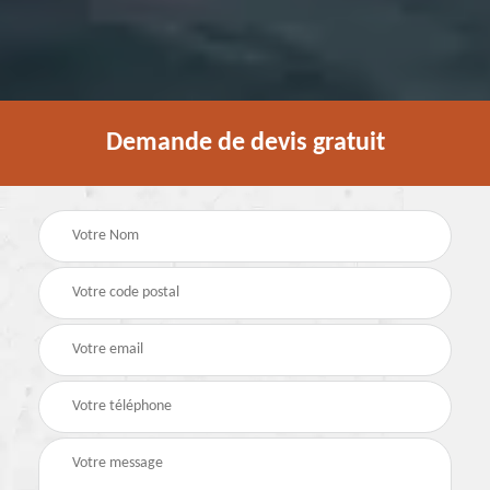
Demande de devis gratuit