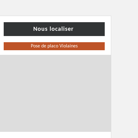
Nous localiser
Pose de placo Violaines