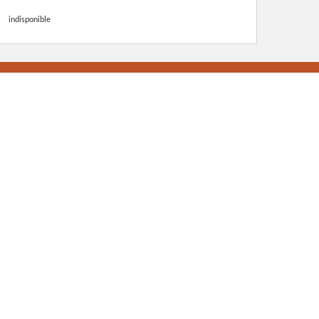
indisponible