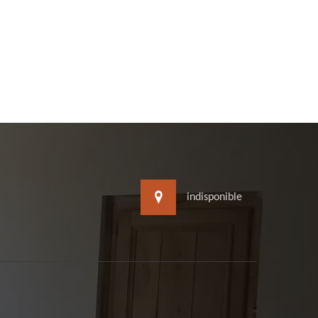
indisponible