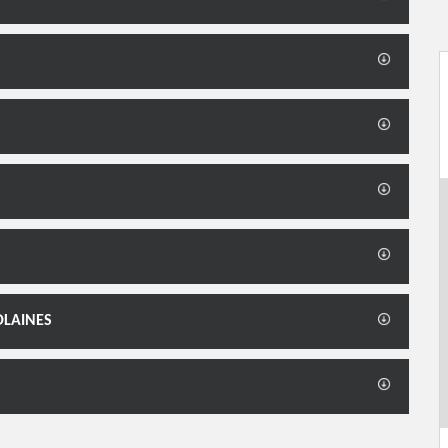
OLAINES