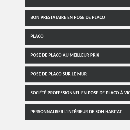
BON PRESTATAIRE EN POSE DE PLACO
PLACO
POSE DE PLACO AU MEILLEUR PRIX
POSE DE PLACO SUR LE MUR
SOCIÉTÉ PROFESSIONNEL EN POSE DE PLACO À VI
PERSONNALISER L’INTÉRIEUR DE SON HABITAT