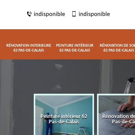
indisponible
indisponible
RÉNOVATION INTERIEURE
PEINTURE INTÉRIEUR
RÉNOVATION DE SO
62 PAS-DE-CALAIS
62 PAS-DE-CALAIS
62 PAS-DE-CALAIS
 interieure
Peinture intérieur 62
Rénovation de
de-Calais
Pas-de-Calais
Pas-de-Ca