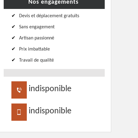
Nos engagements
Devis et déplacement gratuits
Sans engagement
Artisan passionné
Prix imbattable
Travail de qualité
indisponible
indisponible