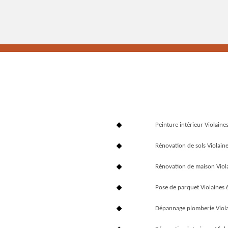
Peinture intérieur Violain
Rénovation de sols Violain
Rénovation de maison Viol
Pose de parquet Violaines
Dépannage plomberie Viol