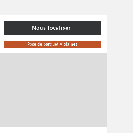
Nous localiser
Pose de parquet Violaines