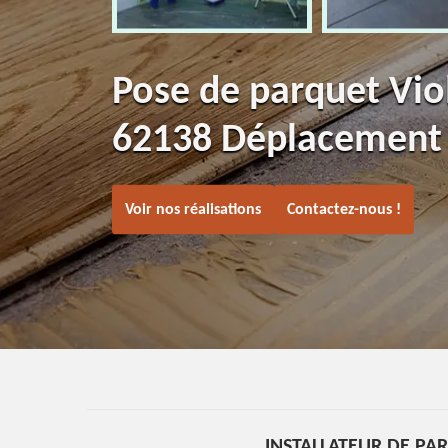
Pose de parquet Vio
62138 Déplacement 
Voir nos réalisations
Contactez-nous !
INSTALLATEUR DE PA