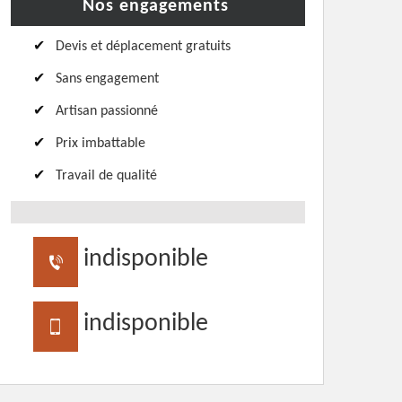
Nos engagements
Devis et déplacement gratuits
Sans engagement
Artisan passionné
Prix imbattable
Travail de qualité
indisponible
indisponible