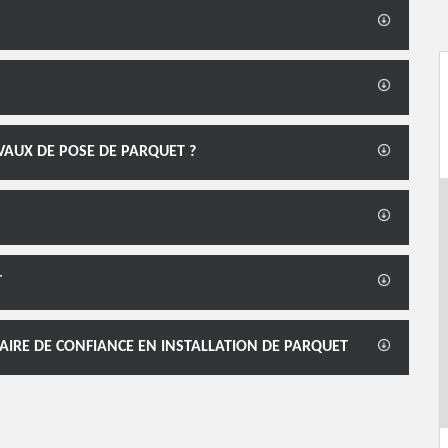
AVAUX DE POSE DE PARQUET ?
T
AIRE DE CONFIANCE EN INSTALLATION DE PARQUET