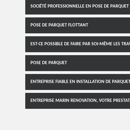
SOCIÉTÉ PROFESSIONNELLE EN POSE DE PARQUET
POSE DE PARQUET FLOTTANT
EST-CE POSSIBLE DE FAIRE PAR SOI-MÊME LES TR
POSE DE PARQUET
ENTREPRISE FIABLE EN INSTALLATION DE PARQUE
ENTREPRISE MARIN RENOVATION, VOTRE PRESTAT