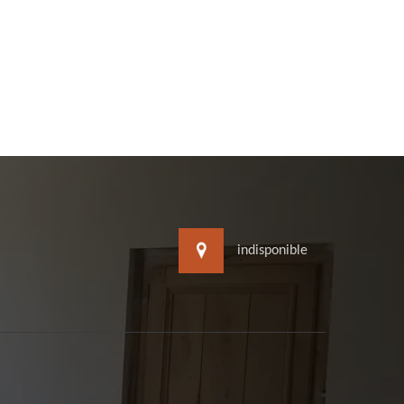
indisponible