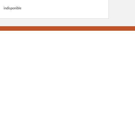
indisponible