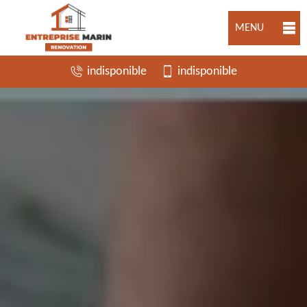
MENU
indisponible
indisponible