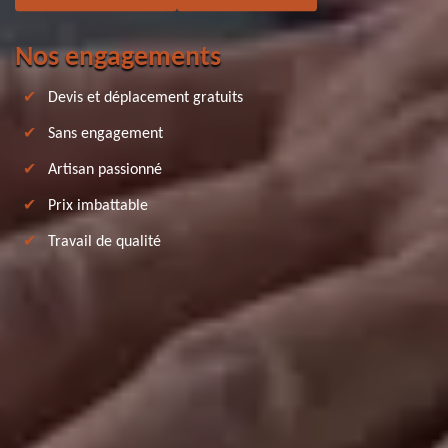
Nos engagements
Devis et déplacement gratuits
Sans engagement
Artisan passionné
Prix imbattable
Travail de qualité