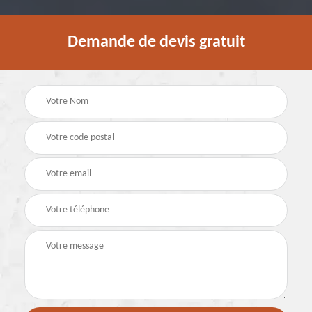
Demande de devis gratuit