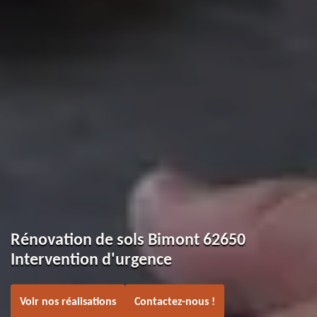
Rénovation de sols Bimont 62650
Intervention d'urgence
Voir nos réalisations
Contactez-nous !