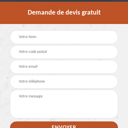
Demande de devis gratuit