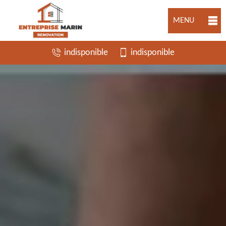
MENU
indisponible
indisponible