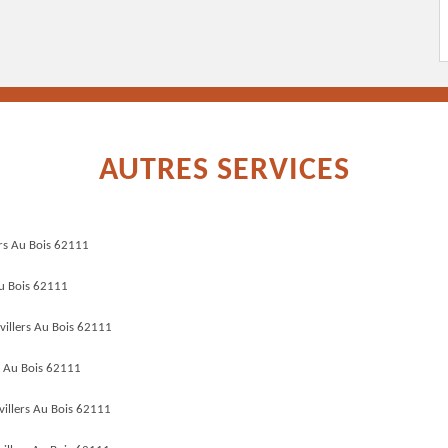
AUTRES SERVICES
ers Au Bois 62111
Au Bois 62111
villers Au Bois 62111
s Au Bois 62111
illers Au Bois 62111