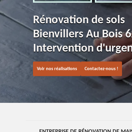
Rénovation de sols
Bienvillers Au Bois 
Intervention d'urge
Voir nos réalisations
Contactez-nous !
ENTREPRISE DE RÉNOVATION DE MAI