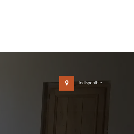
indisponible