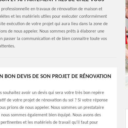
 professionnelle en travaux de rénovation de maison et
ètes et les matériels utiles pour exécuter conformément
faite exécution de votre projet qui aura lieu dans la zone de
prions de nous appeler. Nous sommes prêts à élaborer une
ien passer la communication et de bien connaitre toute vos
attentes.
N BON DEVIS DE SON PROJET DE RÉNOVATION
s souhaitez avoir un devis qui sera votre très bon repère
atif de votre projet de rénovation du sol ? Si votre réponse
vous prions de nous appeler. Nous sommes un prestataire
 et nous sommes également bien équipé. Nous avons des
pertinentes et les matériels de travail qu’il faut pour