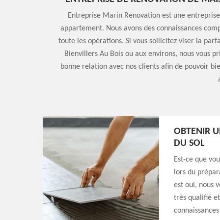
Entreprise Marin Renovation est une entreprise
appartement. Nous avons des connaissances compl
toute les opérations. Si vous sollicitez viser la par
Bienvillers Au Bois ou aux environs, nous vous 
bonne relation avec nos clients afin de pouvoir b
OBTENIR U
DU SOL
Est-ce que vou
lors du prépar
est oui, nous 
très qualifié
connaissances 