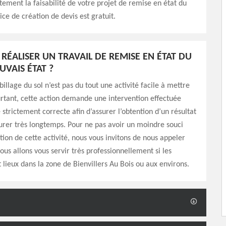
tement la faisabilité de votre projet de remise en état du
ice de création de devis est gratuit.
ÉALISER UN TRAVAIL DE REMISE EN ÉTAT DU
UVAIS ÉTAT ?
illage du sol n’est pas du tout une activité facile à mettre
rtant, cette action demande une intervention effectuée
strictement correcte afin d’assurer l’obtention d’un résultat
durer très longtemps. Pour ne pas avoir un moindre souci
ation de cette activité, nous vous invitons de nous appeler
us allons vous servir très professionnellement si les
 lieux dans la zone de Bienvillers Au Bois ou aux environs.