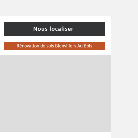
Nous localiser
Rénovation de sols Bienvillers Au Bois