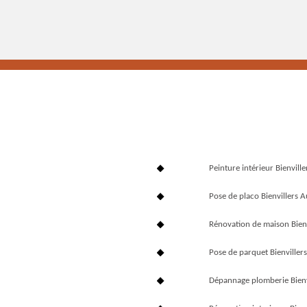
Peinture intérieur Bienvill
Pose de placo Bienvillers 
Rénovation de maison Bien
Pose de parquet Bienviller
Dépannage plomberie Bienv