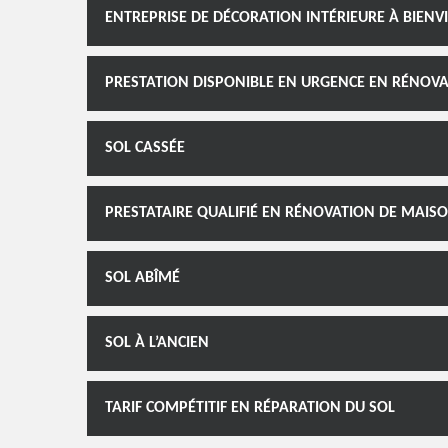
ENTREPRISE DE DÉCORATION INTÉRIEURE À BIENVI
PRESTATION DISPONIBLE EN URGENCE EN RÉNOVA
SOL CASSÉE
PRESTATAIRE QUALIFIÉ EN RÉNOVATION DE MAIS
SOL ABÎMÉ
SOL À L’ANCIEN
TARIF COMPÉTITIF EN RÉPARATION DU SOL