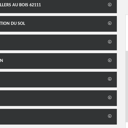
LLERS AU BOIS 62111
TION DU SOL
ON