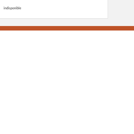
indisponible