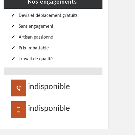
Nos engagements
Devis et déplacement gratuits
Sans engagement
Artisan passionné
Prix imbattable
Travail de qualité
indisponible
indisponible