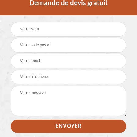
Demande de devis gratuit