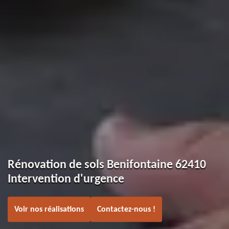
Rénovation de sols Benifontaine 62410
Intervention d'urgence
Voir nos réalisations
Contactez-nous !