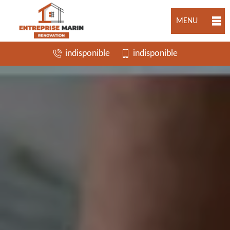
MENU
indisponible
indisponible