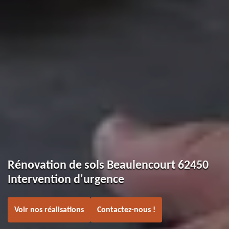
Rénovation de sols Beaulencourt 62450
Intervention d'urgence
Voir nos réalisations
Contactez-nous !