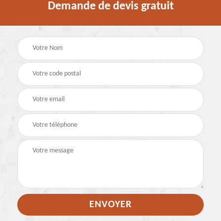
Demande de devis gratuit