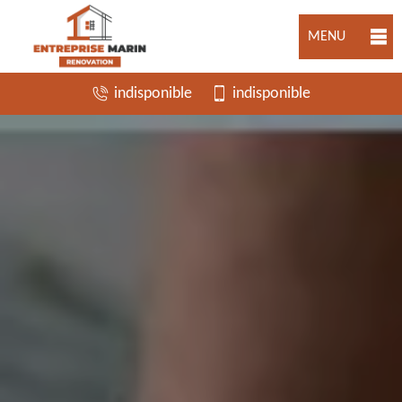
MENU
indisponible
indisponible