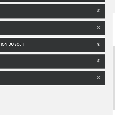
TION DU SOL ?