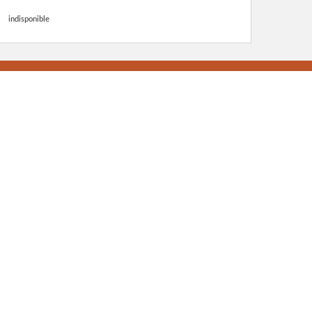
indisponible