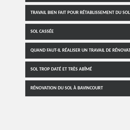
TRAVAIL BIEN FAIT POUR RÉTABLISSEMENT DU SOL
SOL CASSÉE
QUAND FAUT-IL RÉALISER UN TRAVAIL DE RÉNOVA
SOL TROP DATÉ ET TRÈS ABÎMÉ
RÉNOVATION DU SOL À BAVINCOURT