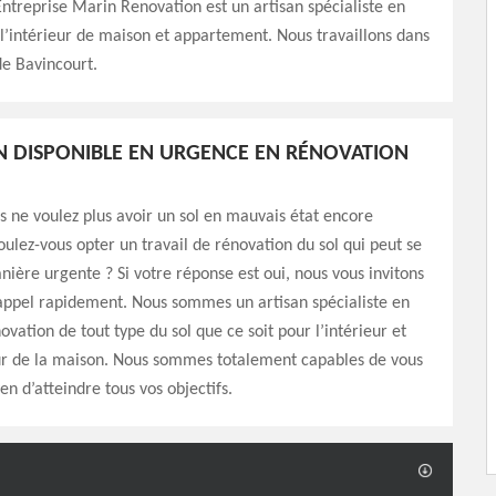
Entreprise Marin Renovation est un artisan spécialiste en
l’intérieur de maison et appartement. Nous travaillons dans
de Bavincourt.
N DISPONIBLE EN URGENCE EN RÉNOVATION
s ne voulez plus avoir un sol en mauvais état encore
ulez-vous opter un travail de rénovation du sol qui peut se
nière urgente ? Si votre réponse est oui, nous vous invitons
appel rapidement. Nous sommes un artisan spécialiste en
ovation de tout type du sol que ce soit pour l’intérieur et
eur de la maison. Nous sommes totalement capables de vous
n d’atteindre tous vos objectifs.