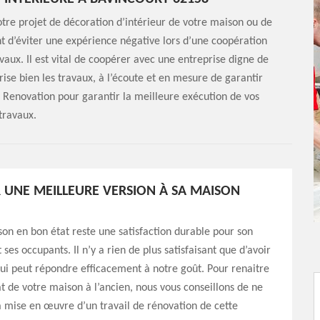
otre projet de décoration d’intérieur de votre maison ou de
t d’éviter une expérience négative lors d’une coopération
vaux. Il est vital de coopérer avec une entreprise digne de
rise bien les travaux, à l’écoute et en mesure de garantir
n Renovation pour garantir la meilleure exécution de vos
travaux.
UNE MEILLEURE VERSION À SA MAISON
on en bon état reste une satisfaction durable pour son
 ses occupants. Il n’y a rien de plus satisfaisant que d’avoir
i peut répondre efficacement à notre goût. Pour renaitre
at de votre maison à l’ancien, nous vous conseillons de ne
a mise en œuvre d’un travail de rénovation de cette