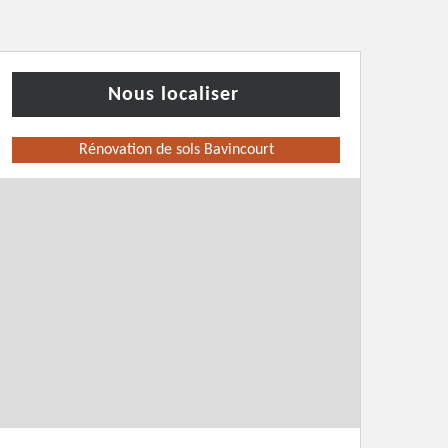
Nous localiser
Rénovation de sols Bavincourt