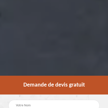
Demande de devis gratuit