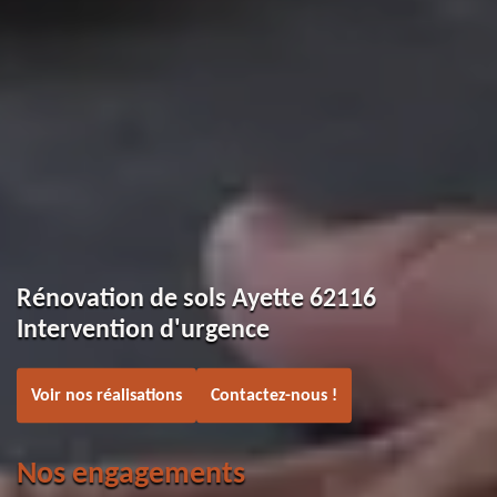
Rénovation de sols Ayette 62116
Intervention d'urgence
Voir nos réalisations
Contactez-nous !
Nos engagements