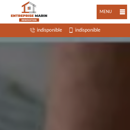
MENU
indisponible
indisponible