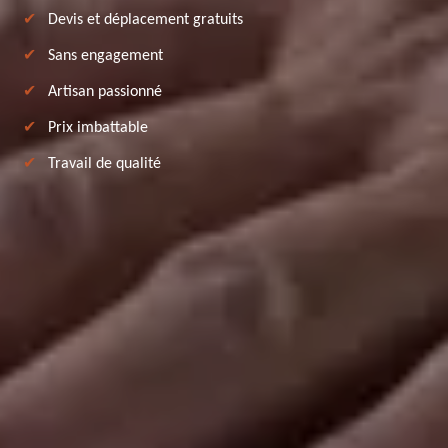
Devis et déplacement gratuits
Sans engagement
Artisan passionné
Prix imbattable
Travail de qualité