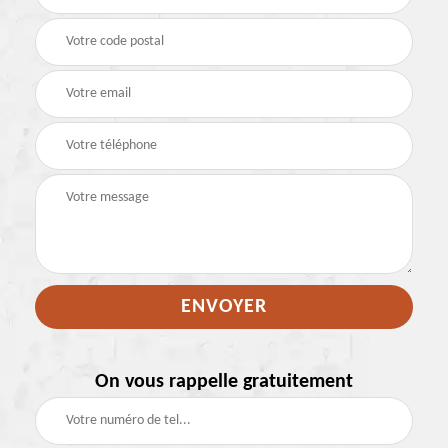
On vous rappelle gratuitement