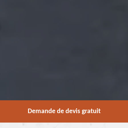
Demande de devis gratuit