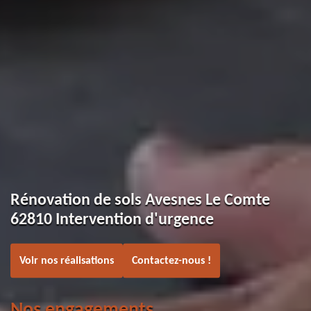
Rénovation de sols Avesnes Le Comte
62810 Intervention d'urgence
Voir nos réalisations
Contactez-nous !
Nos engagements