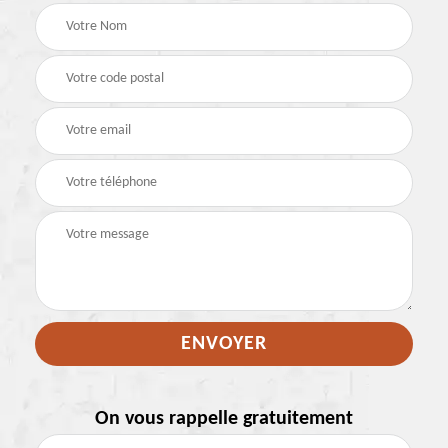
On vous rappelle gratuitement