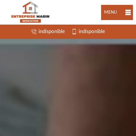
MENU
indisponible
indisponible