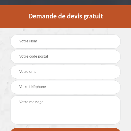
Demande de devis gratuit