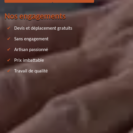
Nos engagements
Devis et déplacement gratuits
Sans engagement
Artisan passionné
Prix imbattable
Travail de qualité