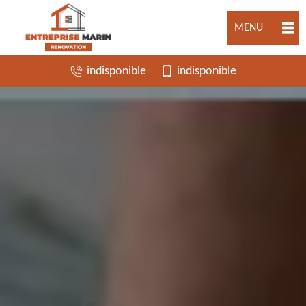
MENU
indisponible
indisponible