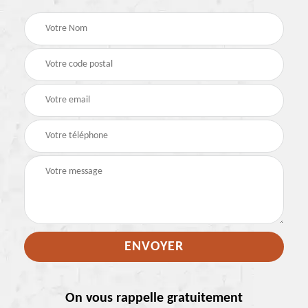
On vous rappelle gratuitement