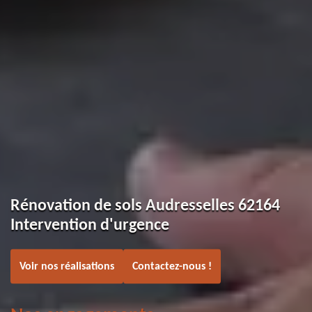
Rénovation de sols Audresselles 62164
Intervention d'urgence
Voir nos réalisations
Contactez-nous !