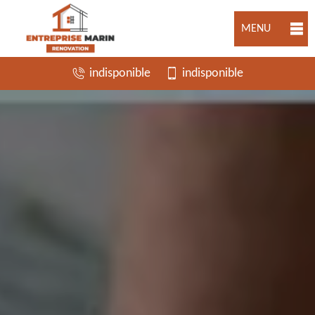
MENU
indisponible
indisponible