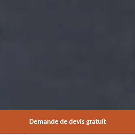
Demande de devis gratuit