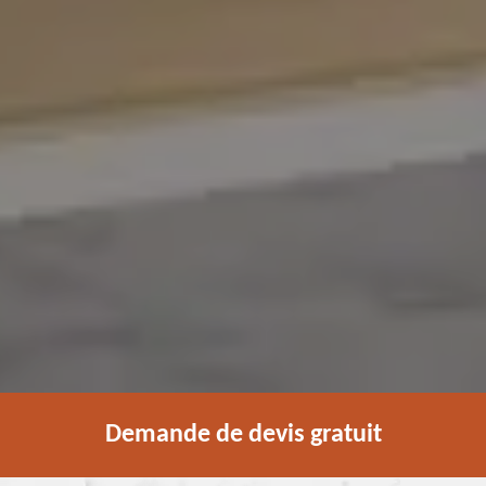
Demande de devis gratuit