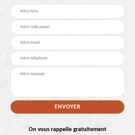
On vous rappelle gratuitement