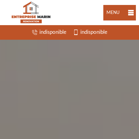
MENU
indisponible
indisponible