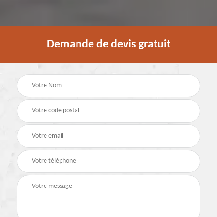
Demande de devis gratuit