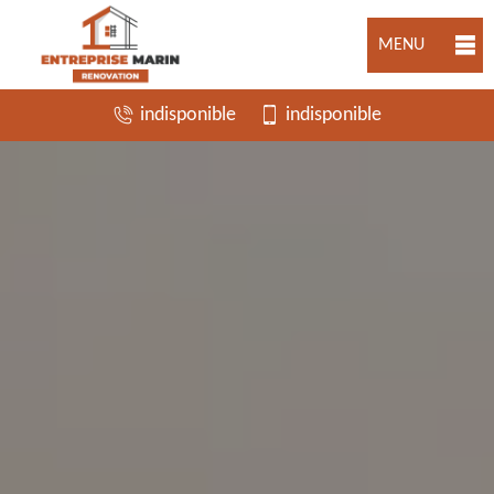
MENU
indisponible
indisponible