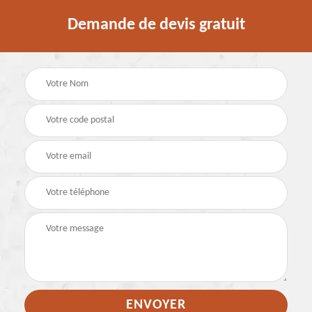
Demande de devis gratuit