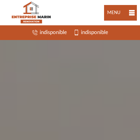
MENU
indisponible
indisponible