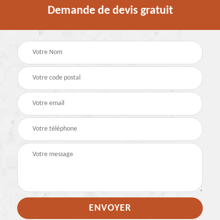
Demande de devis gratuit