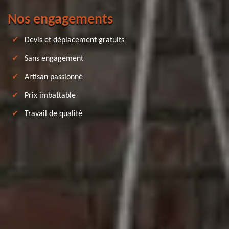
Nos engagements
Devis et déplacement gratuits
Sans engagement
Artisan passionné
Prix imbattable
Travail de qualité