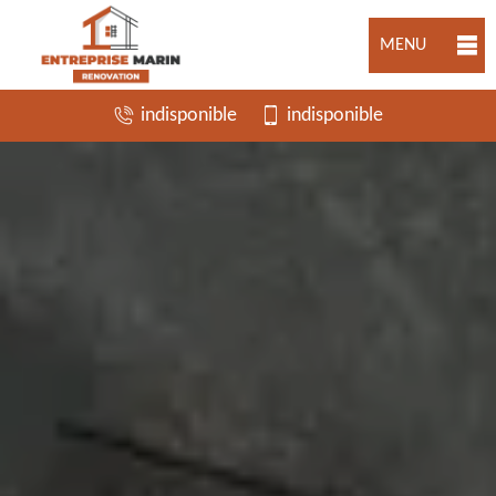
MENU
indisponible
indisponible