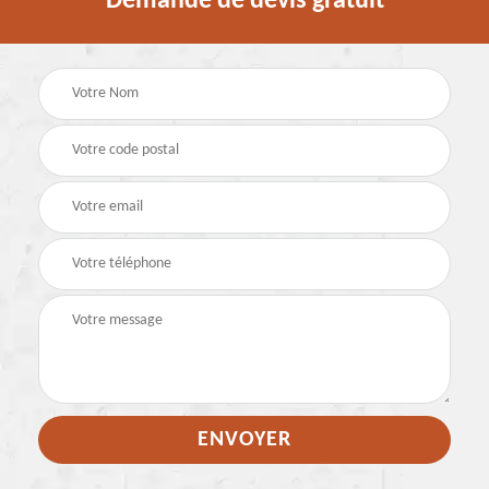
Demande de devis gratuit