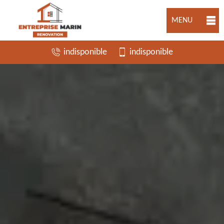
MENU
indisponible
indisponible