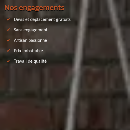
Nos engagements
Devis et déplacement gratuits
Sans engagement
Artisan passionné
Prix imbattable
Travail de qualité