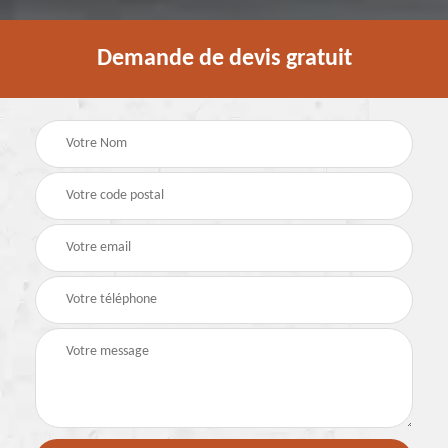
Demande de devis gratuit