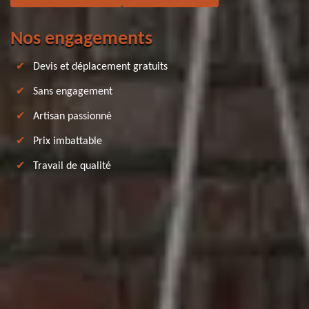
Nos engagements
Devis et déplacement gratuits
Sans engagement
Artisan passionné
Prix imbattable
Travail de qualité