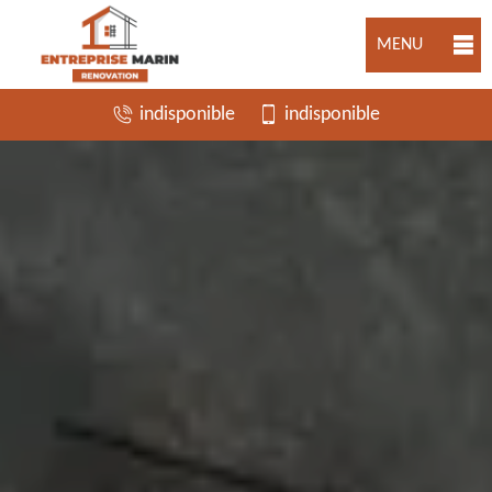
MENU
indisponible
indisponible