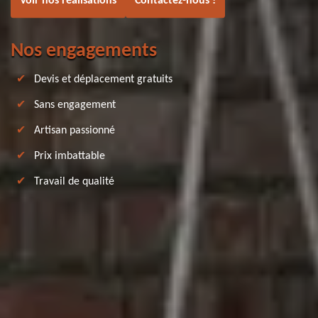
Voir nos réalisations
Contactez-nous !
Nos engagements
Devis et déplacement gratuits
Sans engagement
Artisan passionné
Prix imbattable
Travail de qualité