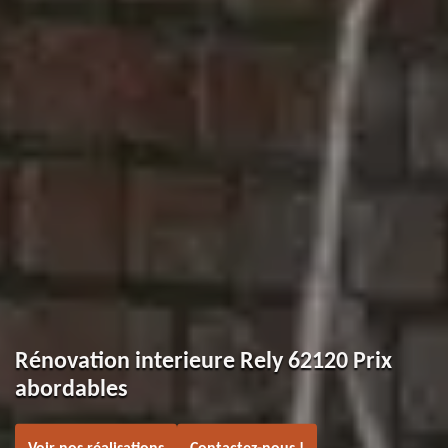
Rénovation interieure Rely 62120 Prix
abordables