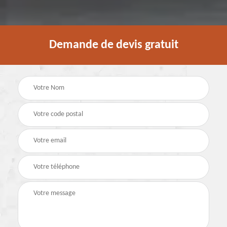
Demande de devis gratuit