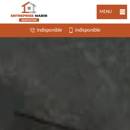
MENU
indisponible
indisponible