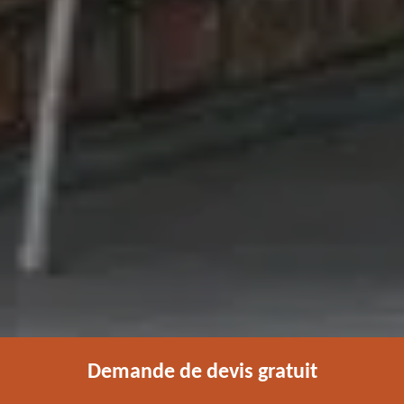
Demande de devis gratuit