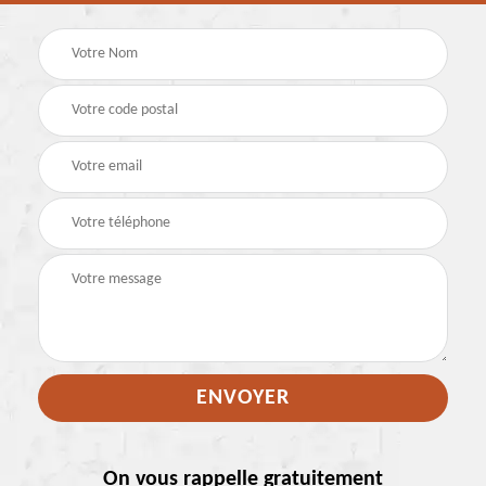
On vous rappelle gratuitement