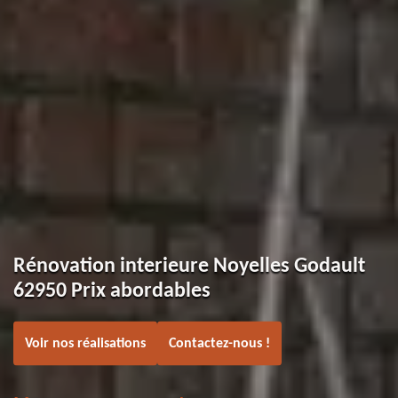
Rénovation interieure Noyelles Godault
62950 Prix abordables
Voir nos réalisations
Contactez-nous !