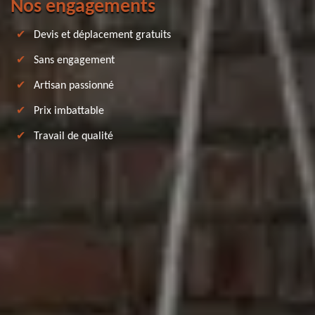
Nos engagements
Devis et déplacement gratuits
Sans engagement
Artisan passionné
Prix imbattable
Travail de qualité