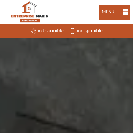
MENU
indisponible
indisponible