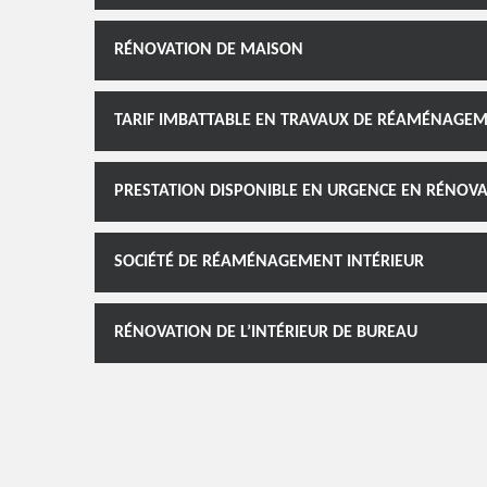
RÉNOVATION DE MAISON
TARIF IMBATTABLE EN TRAVAUX DE RÉAMÉNAGEM
PRESTATION DISPONIBLE EN URGENCE EN RÉNOVA
SOCIÉTÉ DE RÉAMÉNAGEMENT INTÉRIEUR
RÉNOVATION DE L’INTÉRIEUR DE BUREAU