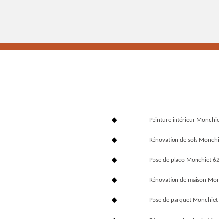
Peinture intérieur Monchi
Rénovation de sols Monch
Pose de placo Monchiet 6
Rénovation de maison Mo
Pose de parquet Monchiet