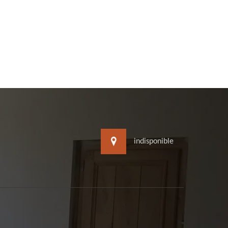
indisponible