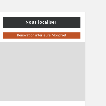
Nous localiser
Rénovation interieure Monchiet