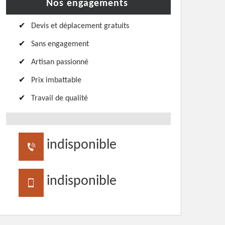
Nos engagements
Devis et déplacement gratuits
Sans engagement
Artisan passionné
Prix imbattable
Travail de qualité
indisponible
indisponible