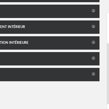
ENT INTÉRIEUR
TION INTÉRIEURE