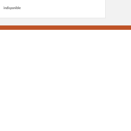
indisponible