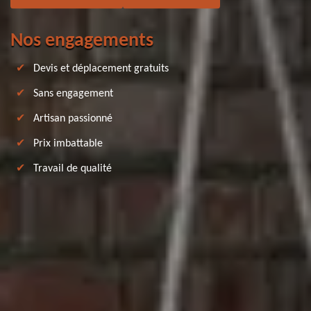
Nos engagements
Devis et déplacement gratuits
Sans engagement
Artisan passionné
Prix imbattable
Travail de qualité