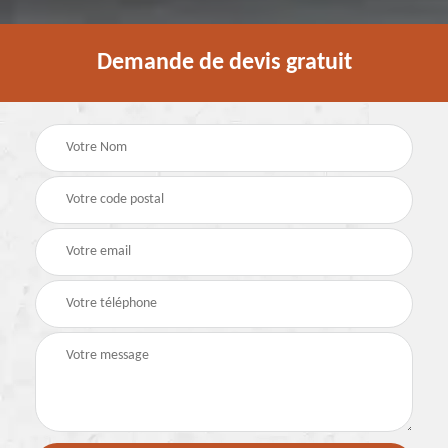
Demande de devis gratuit