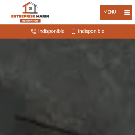
MENU
indisponible
indisponible