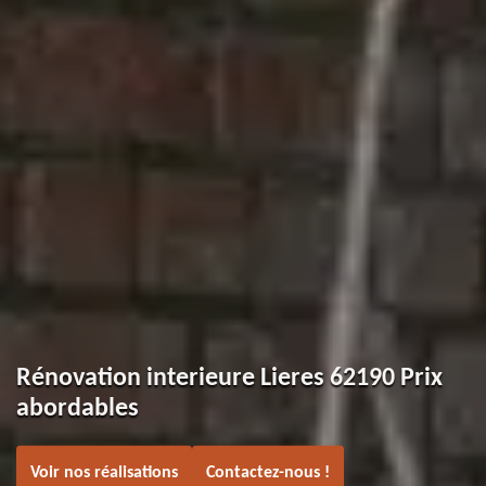
Rénovation interieure Lieres 62190 Prix
abordables
Voir nos réalisations
Contactez-nous !