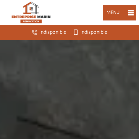
MENU
indisponible
indisponible