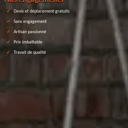
Devis et déplacement gratuits
Sans engagement
Artisan passionné
Prix imbattable
Travail de qualité