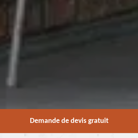
Demande de devis gratuit