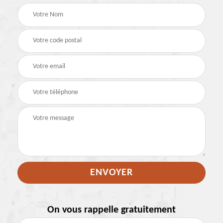
On vous rappelle gratuitement