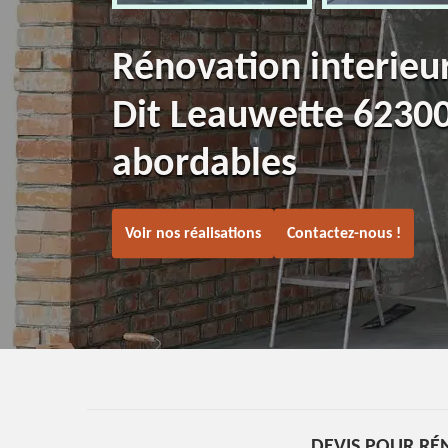
Rénovation interieu
Dit Leauwette 62300
abordables
Voir nos réalisations
Contactez-nous !
DEVIS POUR RÉ