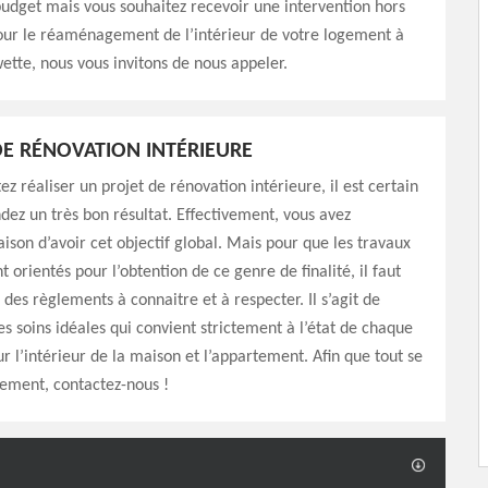
budget mais vous souhaitez recevoir une intervention hors
r le réaménagement de l’intérieur de votre logement à
ette, nous vous invitons de nous appeler.
E RÉNOVATION INTÉRIEURE
ez réaliser un projet de rénovation intérieure, il est certain
dez un très bon résultat. Effectivement, vous avez
ison d’avoir cet objectif global. Mais pour que les travaux
t orientés pour l’obtention de ce genre de finalité, il faut
a des règlements à connaitre et à respecter. Il s’agit de
des soins idéales qui convient strictement à l’état de chaque
ur l’intérieur de la maison et l’appartement. Afin que tout se
ement, contactez-nous !