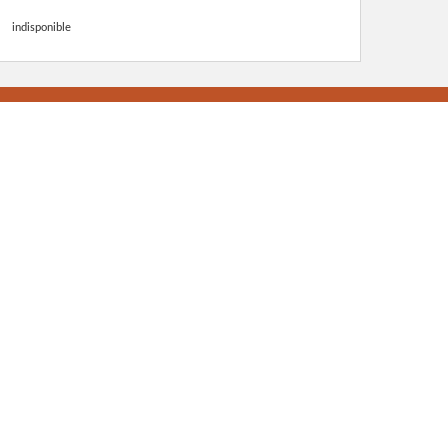
indisponible