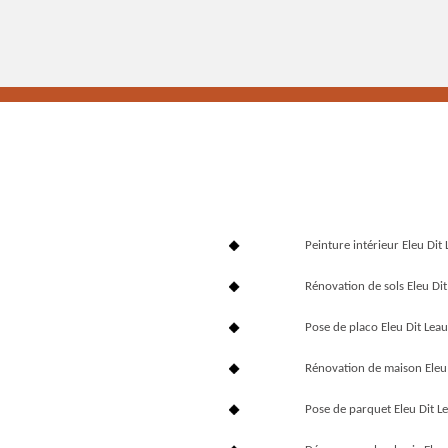
Peinture intérieur Eleu Di
Rénovation de sols Eleu Di
Pose de placo Eleu Dit Le
Rénovation de maison Eleu
Pose de parquet Eleu Dit 