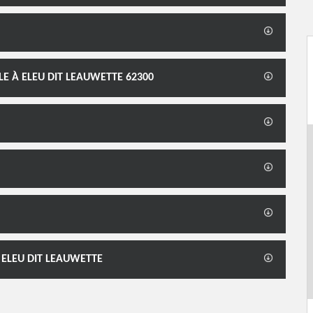
LE À ELEU DIT LEAUWETTE 62300
 ELEU DIT LEAUWETTE