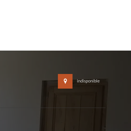
indisponible