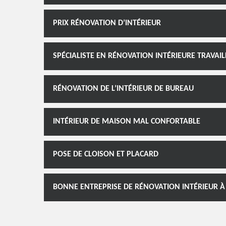
PRIX RÉNOVATION D’INTÉRIEUR
SPÉCIALISTE EN RÉNOVATION INTÉRIEURE TRAVAIL
RÉNOVATION DE L’INTÉRIEUR DE BUREAU
INTÉRIEUR DE MAISON MAL CONFORTABLE
POSE DE CLOISON ET PLACARD
BONNE ENTREPRISE DE RÉNOVATION INTÉRIEUR À