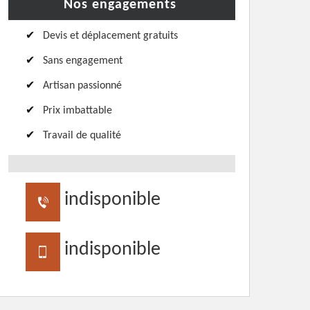
Nos engagements
Devis et déplacement gratuits
Sans engagement
Artisan passionné
Prix imbattable
Travail de qualité
indisponible
indisponible