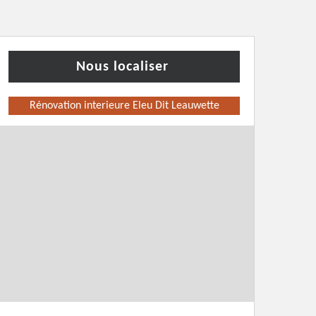
Nous localiser
Rénovation interieure Eleu Dit Leauwette