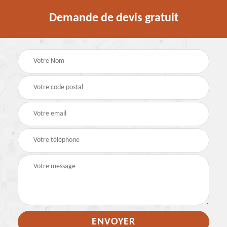
Demande de devis gratuit