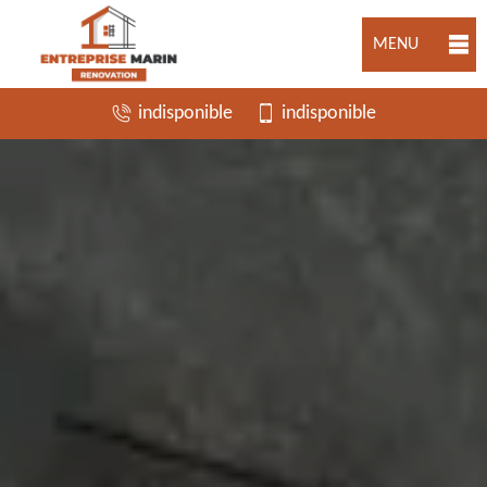
MENU
indisponible
indisponible