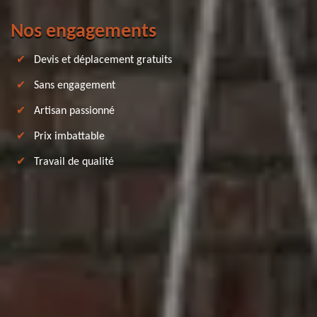
Nos engagements
Devis et déplacement gratuits
Sans engagement
Artisan passionné
Prix imbattable
Travail de qualité