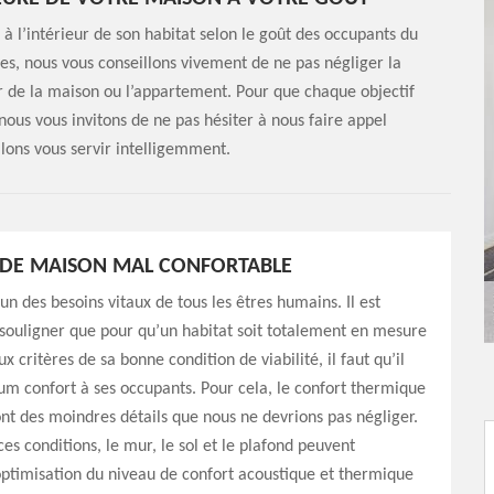
à l’intérieur de son habitat selon le goût des occupants du
ces, nous vous conseillons vivement de ne pas négliger la
eur de la maison ou l’appartement. Pour que chaque objectif
 nous vous invitons de ne pas hésiter à nous faire appel
ons vous servir intelligemment.
 DE MAISON MAL CONFORTABLE
’un des besoins vitaux de tous les êtres humains. Il est
souligner que pour qu’un habitat soit totalement en mesure
 critères de sa bonne condition de viabilité, il faut qu’il
um confort à ses occupants. Pour cela, le confort thermique
nt des moindres détails que nous ne devrions pas négliger.
ces conditions, le mur, le sol et le plafond peuvent
’optimisation du niveau de confort acoustique et thermique