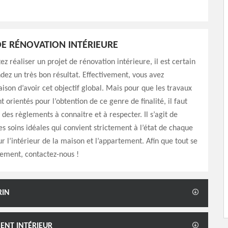
E RÉNOVATION INTÉRIEURE
ez réaliser un projet de rénovation intérieure, il est certain
dez un très bon résultat. Effectivement, vous avez
ison d’avoir cet objectif global. Mais pour que les travaux
t orientés pour l’obtention de ce genre de finalité, il faut
a des règlements à connaitre et à respecter. Il s’agit de
des soins idéales qui convient strictement à l’état de chaque
ur l’intérieur de la maison et l’appartement. Afin que tout se
ement, contactez-nous !
RIN
ENT INTÉRIEUR