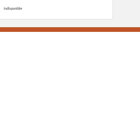
indisponible