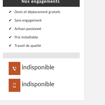
Nos engagements
Devis et déplacement gratuits
Sans engagement
Artisan passionné
Prix imbattable
Travail de qualité
indisponible
indisponible