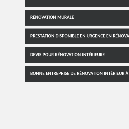
RÉNOVATION MURALE
PRESTATION DISPONIBLE EN URGENCE EN RÉNOVA
DEVIS POUR RÉNOVATION INTÉRIEURE
BONNE ENTREPRISE DE RÉNOVATION INTÉRIEUR 