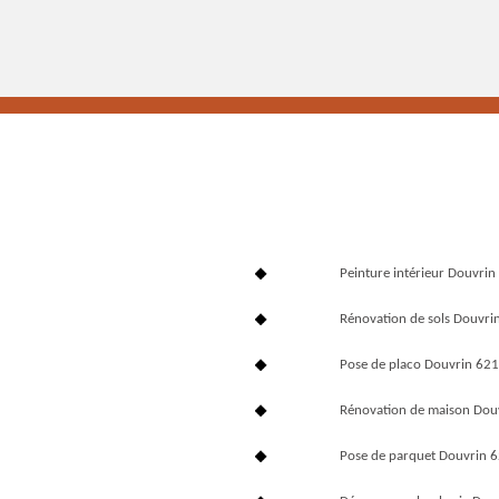
Peinture intérieur Douvri
Rénovation de sols Douvri
Pose de placo Douvrin 62
Rénovation de maison Dou
Pose de parquet Douvrin 