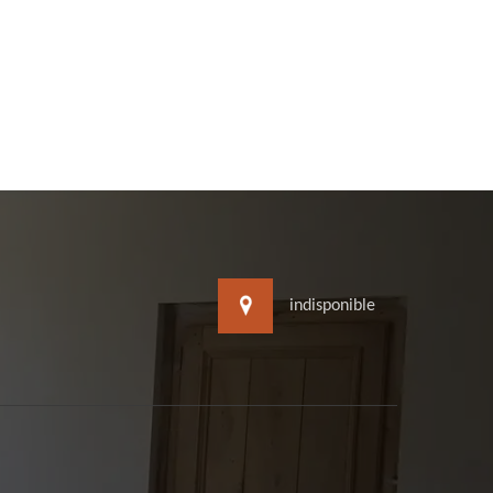
indisponible