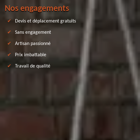
Nos engagements
Devis et déplacement gratuits
Sans engagement
Artisan passionné
Prix imbattable
Travail de qualité