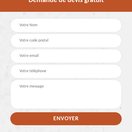
Demande de devis gratuit