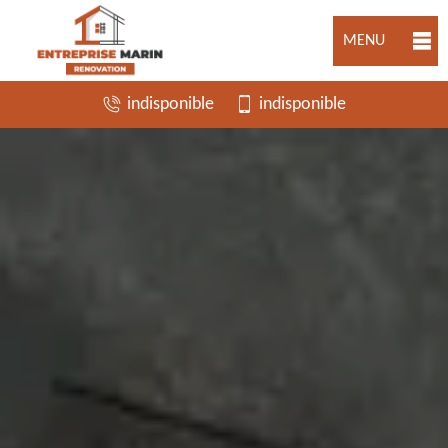
MENU
indisponible
indisponible