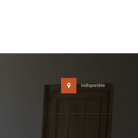
indisponible