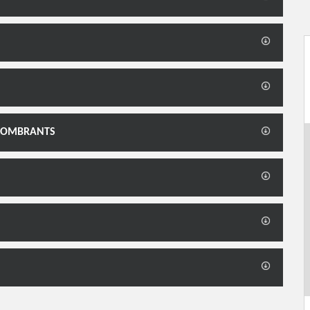
NCOMBRANTS