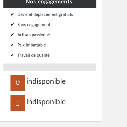
Nos engagements
Devis et déplacement gratuits
Sans engagement
Artisan passionné
Prix imbattable
Travail de qualité
indisponible
indisponible