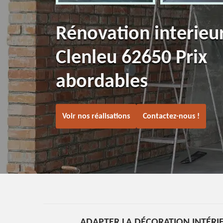
Rénovation interieu
Clenleu 62650 Prix
abordables
Voir nos réalisations
Contactez-nous !
ADAPTER LA DÉCORATION INTÉRI