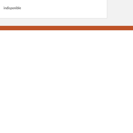
indisponible