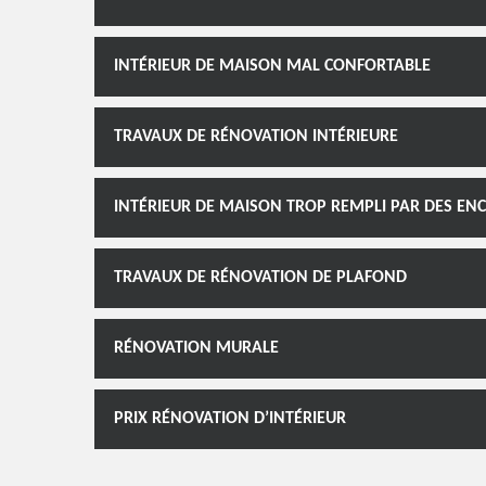
INTÉRIEUR DE MAISON MAL CONFORTABLE
TRAVAUX DE RÉNOVATION INTÉRIEURE
INTÉRIEUR DE MAISON TROP REMPLI PAR DES E
TRAVAUX DE RÉNOVATION DE PLAFOND
RÉNOVATION MURALE
PRIX RÉNOVATION D’INTÉRIEUR