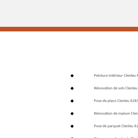
Peinture intérieur Clenleu
Rénovation de sols Clenle
Pose de placo Clenleu 626
Rénovation de maison Cle
Pose de parquet Clenleu 