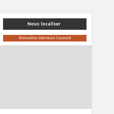
Nous localiser
Rénovation interieure Caumont