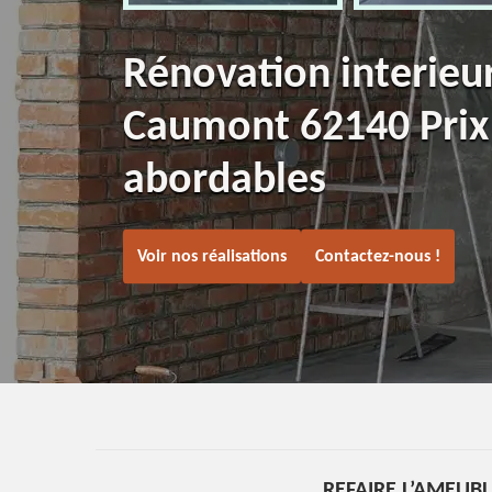
Rénovation interieu
Caumont 62140 Prix
abordables
Voir nos réalisations
Contactez-nous !
REFAIRE L’AMEUB