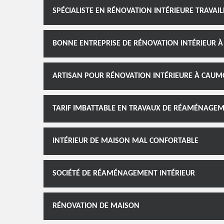
SPÉCIALISTE EN RÉNOVATION INTÉRIEURE TRAVAI
BONNE ENTREPRISE DE RÉNOVATION INTÉRIEUR 
ARTISAN POUR RÉNOVATION INTÉRIEURE À CAU
TARIF IMBATTABLE EN TRAVAUX DE RÉAMÉNAGEM
INTÉRIEUR DE MAISON MAL CONFORTABLE
SOCIÉTÉ DE RÉAMÉNAGEMENT INTÉRIEUR
RÉNOVATION DE MAISON