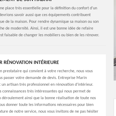
e place très essentielle pour la définition du confort d’un
s devrions savoir aussi que ces équipements contribuent
ique de la maison. Pour rendre dynamique sa maison ou son
he de modernité. Ainsi, il est une bonne idée de refaire
est faisable de changer les mobiliers ou bien de les rénover.
R RÉNOVATION INTÉRIEURE
n prestataire qui convient à votre recherche, nous vous
us passer votre demande de devis. Entreprise Marin
 un artisan très professionnel en rénovation d’intérieur.
 connaissances très intéressantes qui nous permet de
n déroulement ainsi que la bonne réalisation de toute nos
ous donner toute les informations nécessaires pour bien
ature de notre service, nous vous invitons de ne pas hésiter