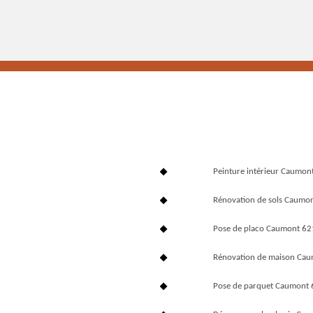
Peinture intérieur Caumon
Rénovation de sols Caumo
Pose de placo Caumont 6
Rénovation de maison Ca
Pose de parquet Caumont