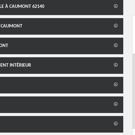
LLE À CAUMONT 62140
À CAUMONT
MONT
ENT INTÉRIEUR