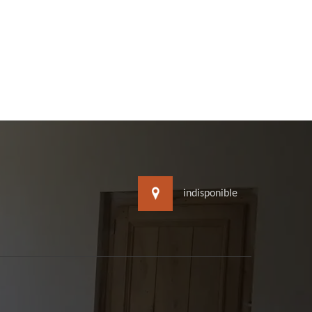
indisponible