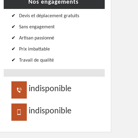
Nos engagements
Devis et déplacement gratuits
Sans engagement
Artisan passionné
Prix imbattable
Travail de qualité
indisponible
indisponible