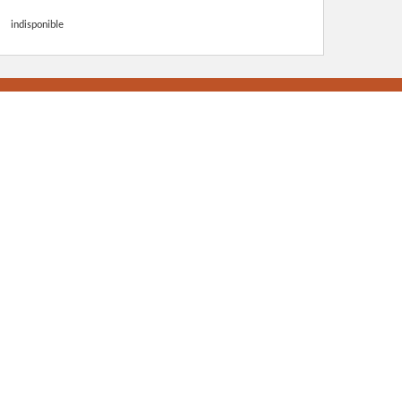
indisponible