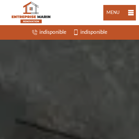
MENU
indisponible
indisponible