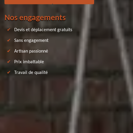
Nos engagements
Devis et déplacement gratuits
Sans engagement
Artisan passionné
Prix imbattable
Travail de qualité