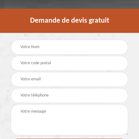
Demande de devis gratuit