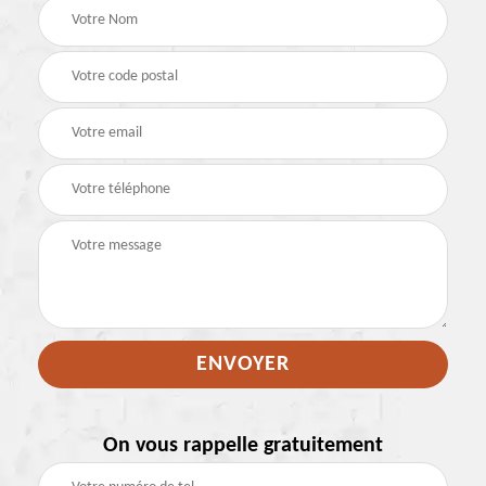
On vous rappelle gratuitement