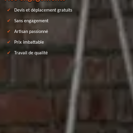
Devis et déplacement gratuits
Sans engagement
Artisan passionné
Prix imbattable
Travail de qualité