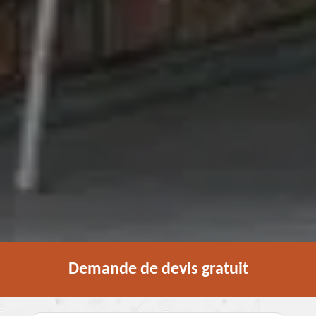
Demande de devis gratuit