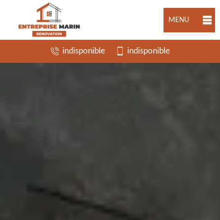
MENU
indisponible
indisponible