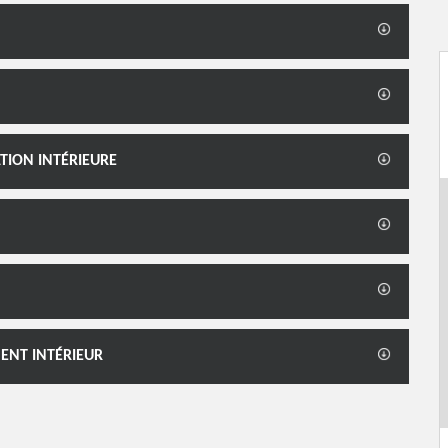
TION INTÉRIEURE
ENT INTÉRIEUR