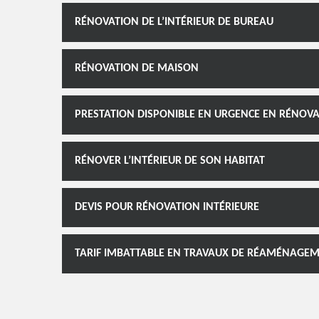
RÉNOVATION DE L’INTÉRIEUR DE BUREAU
RÉNOVATION DE MAISON
PRESTATION DISPONIBLE EN URGENCE EN RÉNOVA
RÉNOVER L’INTÉRIEUR DE SON HABITAT
DEVIS POUR RÉNOVATION INTÉRIEURE
TARIF IMBATTABLE EN TRAVAUX DE RÉAMÉNAGEM