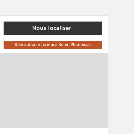
Nous localiser
Rénovation interieure Bouin Plumoison