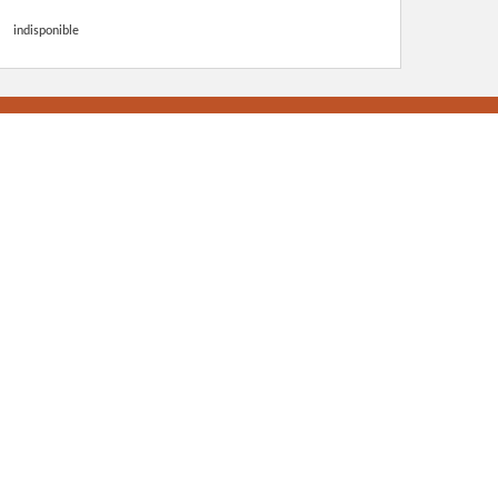
indisponible