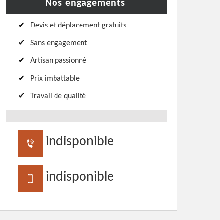
Nos engagements
Devis et déplacement gratuits
Sans engagement
Artisan passionné
Prix imbattable
Travail de qualité
indisponible
indisponible