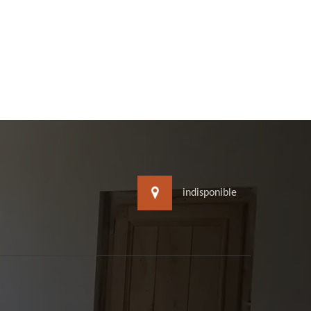
indisponible