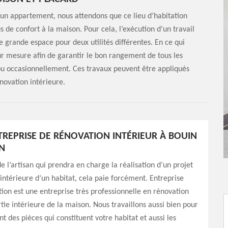
 appartement, nous attendons que ce lieu d’habitation
 de confort à la maison. Pour cela, l’exécution d’un travail
e grande espace pour deux utilités différentes. En ce qui
 sur mesure afin de garantir le bon rangement de tous les
 occasionnellement. Ces travaux peuvent être appliqués
énovation intérieure.
REPRISE DE RÉNOVATION INTÉRIEUR À BOUIN
N
e l’artisan qui prendra en charge la réalisation d’un projet
intérieure d’un habitat, cela paie forcément. Entreprise
on est une entreprise très professionnelle en rénovation
rtie intérieure de la maison. Nous travaillons aussi bien pour
t des pièces qui constituent votre habitat et aussi les