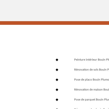
Peinture intérieur Bouin 
Rénovation de sols Bouin
Pose de placo Bouin Plum
Rénovation de maison Bou
Pose de parquet Bouin Pl