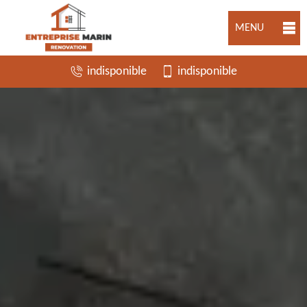
MENU
indisponible
indisponible