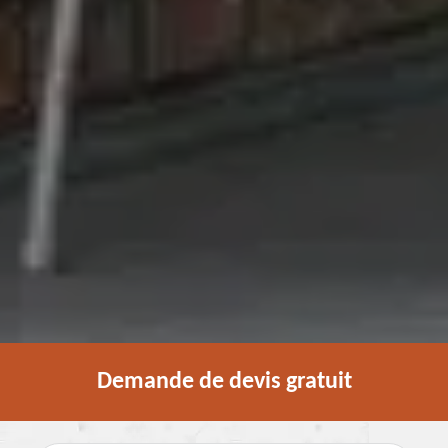
Demande de devis gratuit