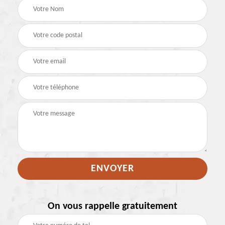
On vous rappelle gratuitement