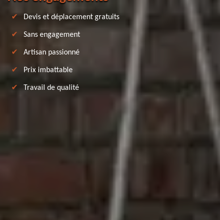
Devis et déplacement gratuits
Sans engagement
Artisan passionné
Prix imbattable
Travail de qualité