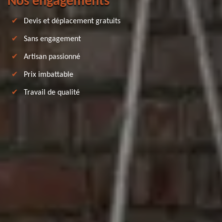
Nos engagements
Devis et déplacement gratuits
Sans engagement
Artisan passionné
Prix imbattable
Travail de qualité