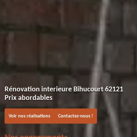
Rénovation interieure Bihucourt 62121
Prix abordables
Voir nos réalisations
Contactez-nous !