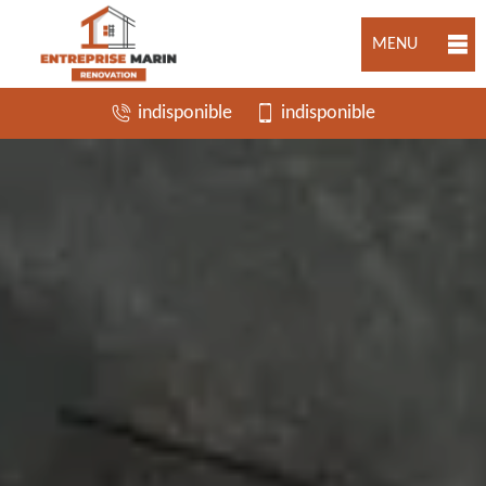
MENU
indisponible
indisponible