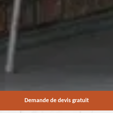
Demande de devis gratuit