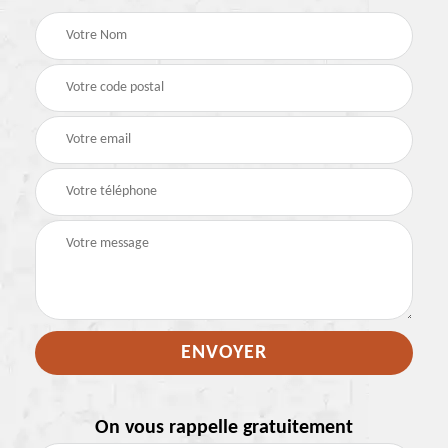
On vous rappelle gratuitement