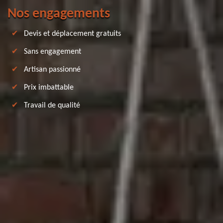
Nos engagements
Devis et déplacement gratuits
Sans engagement
Artisan passionné
Prix imbattable
Travail de qualité