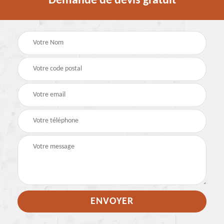
Demande de devis gratuit