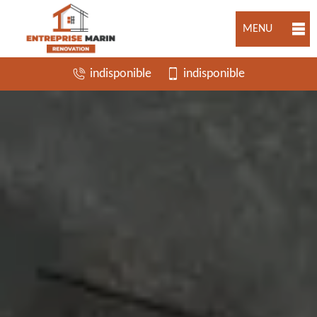
MENU
indisponible
indisponible