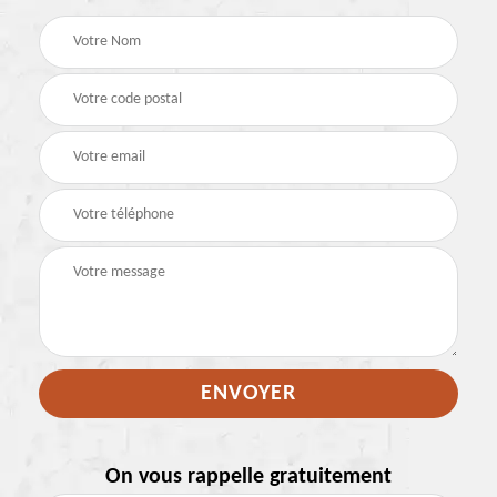
On vous rappelle gratuitement