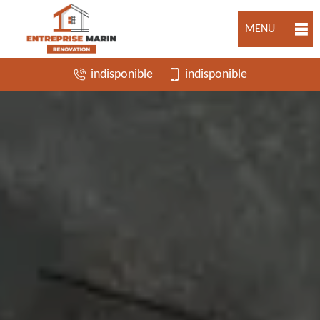
MENU
indisponible
indisponible