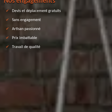
Nos engagements
Devis et déplacement gratuits
Sans engagement
Artisan passionné
Prix imbattable
Travail de qualité