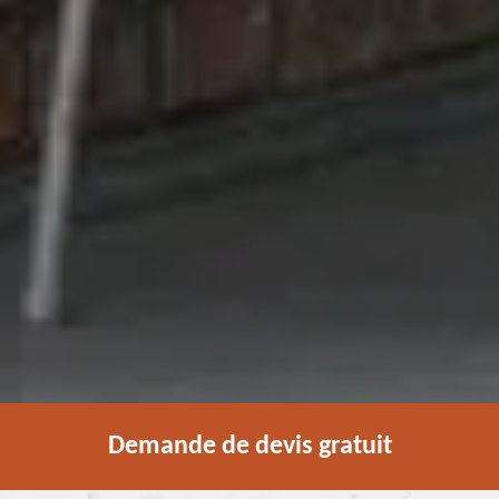
Demande de devis gratuit