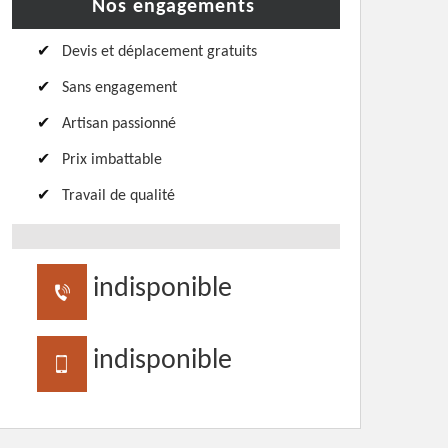
Nos engagements
Devis et déplacement gratuits
Sans engagement
Artisan passionné
Prix imbattable
Travail de qualité
indisponible
indisponible