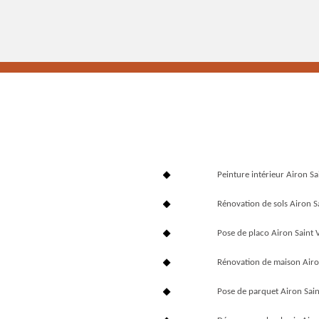
Peinture intérieur Airon S
Rénovation de sols Airon S
Pose de placo Airon Saint 
Rénovation de maison Airo
Pose de parquet Airon Sai