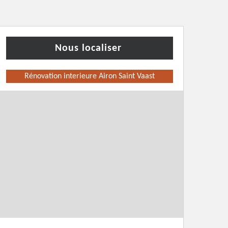
Nous localiser
Rénovation interieure Airon Saint Vaast