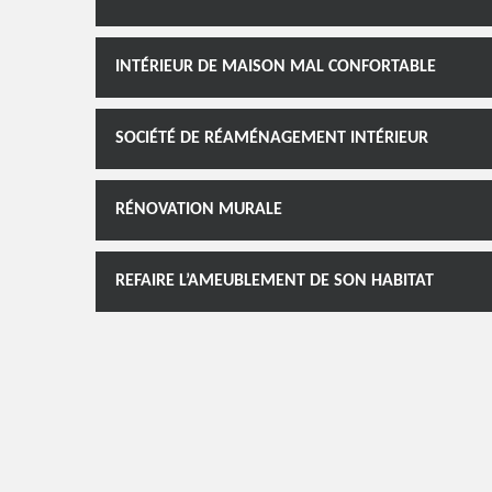
INTÉRIEUR DE MAISON MAL CONFORTABLE
SOCIÉTÉ DE RÉAMÉNAGEMENT INTÉRIEUR
RÉNOVATION MURALE
REFAIRE L’AMEUBLEMENT DE SON HABITAT