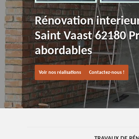
Rénovation interieu
Saint Vaast 62180 Pr
abordables
Voir nos réalisations
Contactez-nous !
TRAVAUX DE RÉ