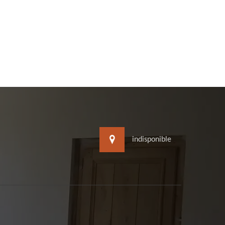
indisponible