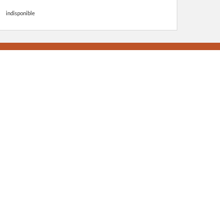
indisponible