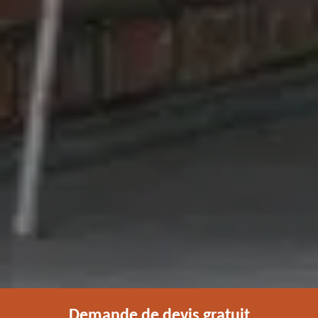
Demande de devis gratuit