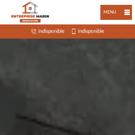
MENU
indisponible
indisponible