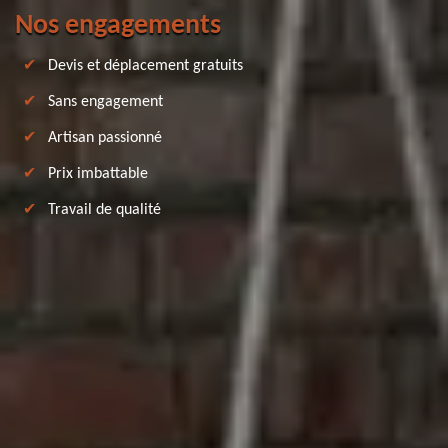
Nos engagements
Devis et déplacement gratuits
Sans engagement
Artisan passionné
Prix imbattable
Travail de qualité