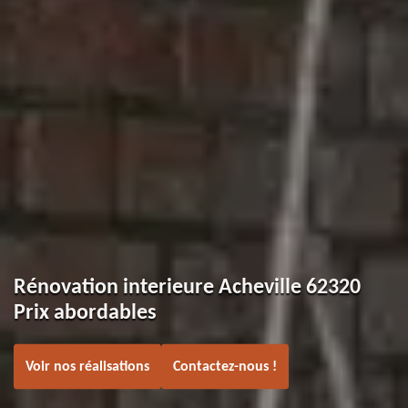
Rénovation interieure Acheville 62320
Prix abordables
Voir nos réalisations
Contactez-nous !