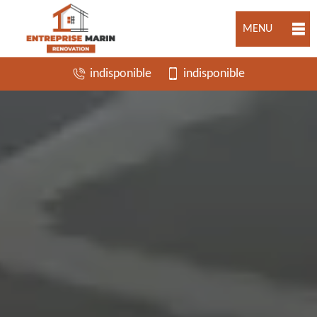
MENU
indisponible
indisponible