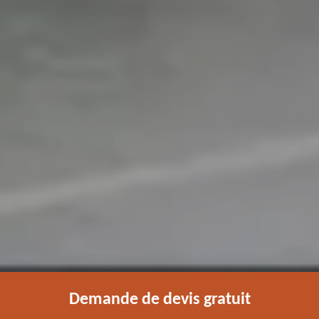
Demande de devis gratuit