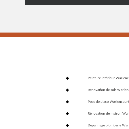
Peinture intérieur Warlen
Rénovation de sols Warle
Pose de placo Warlencour
Rénovation de maison War
Dépannage plomberie War