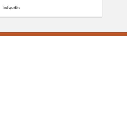
indisponible