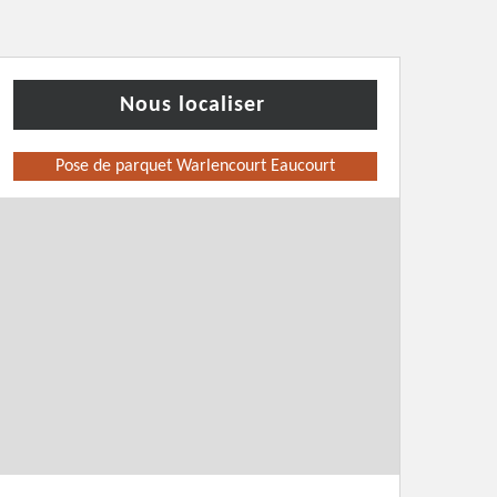
Nous localiser
Pose de parquet Warlencourt Eaucourt