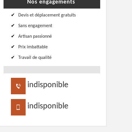
Nos engagements
Devis et déplacement gratuits
Sans engagement
Artisan passionné
Prix imbattable
Travail de qualité
indisponible
indisponible