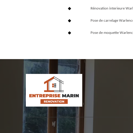
Rénovation interieure Wa
Pose de carrelage Warlen
Pose de moquette Warlenc