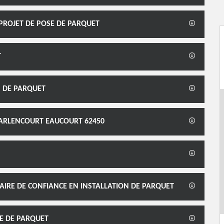
PROJET DE POSE DE PARQUET
T
N DE PARQUET
WARLENCOURT EAUCOURT 62450
AIRE DE CONFIANCE EN INSTALLATION DE PARQUET
E DE PARQUET