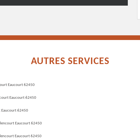
AUTRES SERVICES
court Eaucourt 62450
ncourt Eaucourt 62450
t Eaucourt 62450
lencourt Eaucourt 62450
lencourt Eaucourt 62450