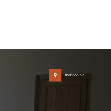
indisponible