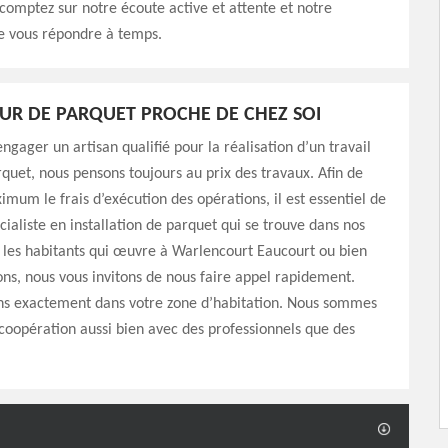
 comptez sur notre écoute active et attente et notre
de vous répondre à temps.
EUR DE PARQUET PROCHE DE CHEZ SOI
ngager un artisan qualifié pour la réalisation d’un travail
quet, nous pensons toujours au prix des travaux. Afin de
imum le frais d’exécution des opérations, il est essentiel de
cialiste en installation de parquet qui se trouve dans nos
 les habitants qui œuvre à Warlencourt Eaucourt ou bien
ons, nous vous invitons de nous faire appel rapidement.
ons exactement dans votre zone d’habitation. Nous sommes
coopération aussi bien avec des professionnels que des