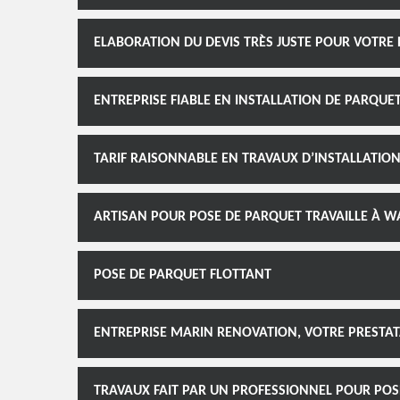
ELABORATION DU DEVIS TRÈS JUSTE POUR VOTRE 
ENTREPRISE FIABLE EN INSTALLATION DE PARQUE
TARIF RAISONNABLE EN TRAVAUX D’INSTALLATIO
ARTISAN POUR POSE DE PARQUET TRAVAILLE À 
POSE DE PARQUET FLOTTANT
ENTREPRISE MARIN RENOVATION, VOTRE PRESTAT
TRAVAUX FAIT PAR UN PROFESSIONNEL POUR POS