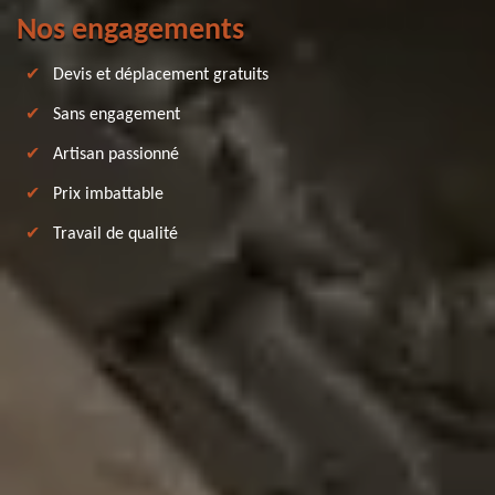
Nos engagements
Devis et déplacement gratuits
Sans engagement
Artisan passionné
Prix imbattable
Travail de qualité