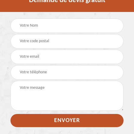
Demande de devis gratuit