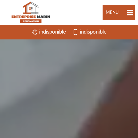
MENU
indisponible
indisponible