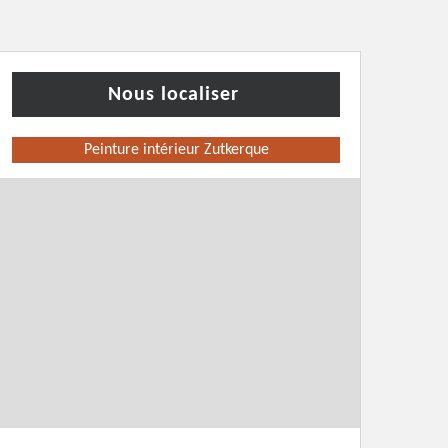
Nous localiser
Peinture intérieur Zutkerque