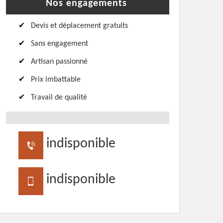
Nos engagements
Devis et déplacement gratuits
Sans engagement
Artisan passionné
Prix imbattable
Travail de qualité
indisponible
indisponible