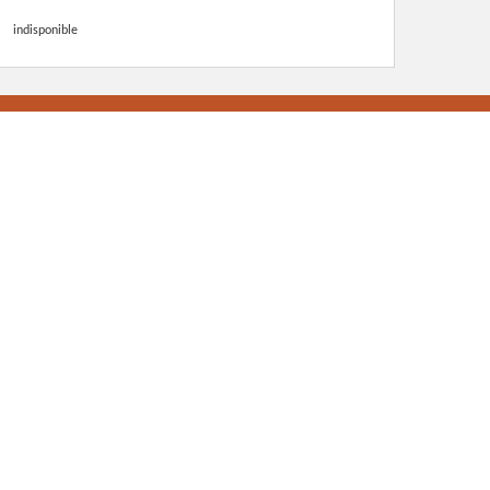
indisponible