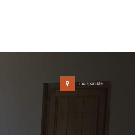
indisponible