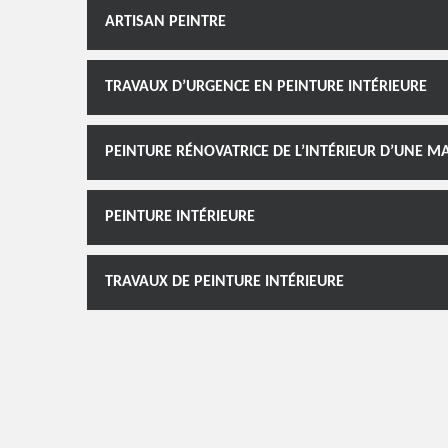
ARTISAN PEINTRE
TRAVAUX D’URGENCE EN PEINTURE INTÉRIEURE
PEINTURE RÉNOVATRICE DE L’INTÉRIEUR D’UNE 
PEINTURE INTÉRIEURE
TRAVAUX DE PEINTURE INTÉRIEURE