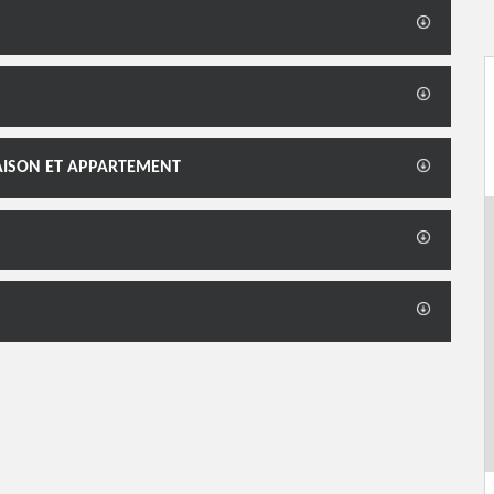
MAISON ET APPARTEMENT