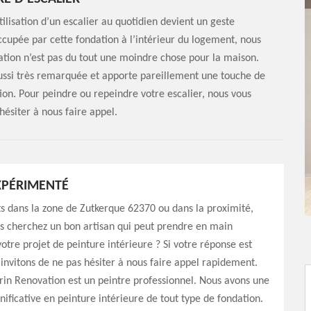
ilisation d’un escalier au quotidien devient un geste
ccupée par cette fondation à l’intérieur du logement, nous
tion n’est pas du tout une moindre chose pour la maison.
ussi très remarquée et apporte pareillement une touche de
ion. Pour peindre ou repeindre votre escalier, nous vous
hésiter à nous faire appel.
XPÉRIMENTÉ
s dans la zone de Zutkerque 62370 ou dans la proximité,
s cherchez un bon artisan qui peut prendre en main
otre projet de peinture intérieure ? Si votre réponse est
 invitons de ne pas hésiter à nous faire appel rapidement.
in Renovation est un peintre professionnel. Nous avons une
nificative en peinture intérieure de tout type de fondation.