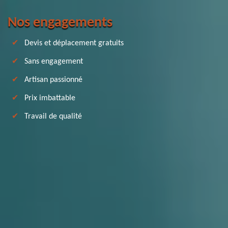
Nos engagements
Devis et déplacement gratuits
Sans engagement
Artisan passionné
Prix imbattable
Travail de qualité