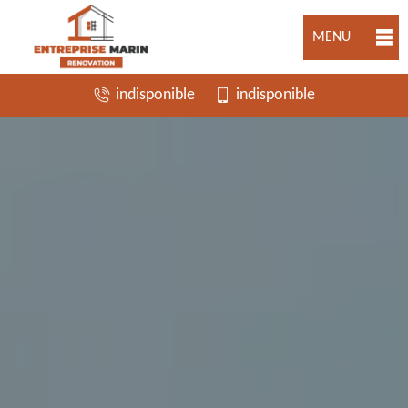
MENU
indisponible
indisponible