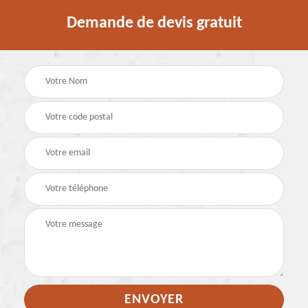
Demande de devis gratuit