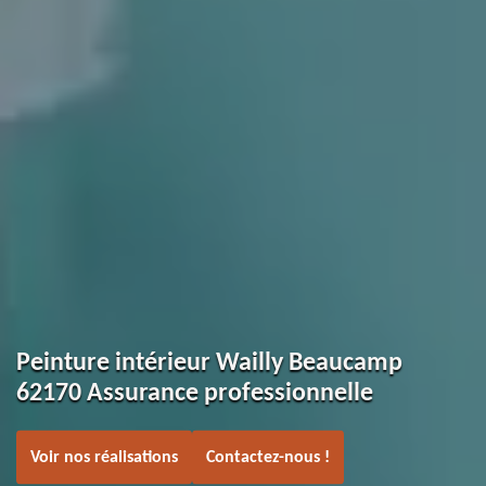
Peinture intérieur Wailly Beaucamp
62170 Assurance professionnelle
Voir nos réalisations
Contactez-nous !