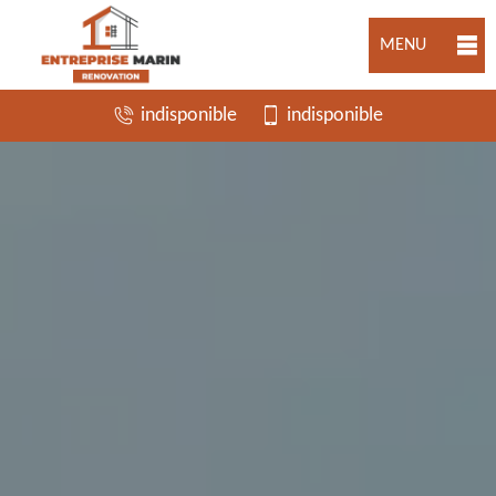
MENU
indisponible
indisponible