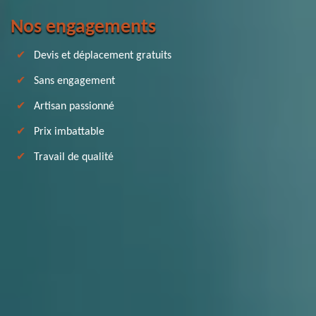
Nos engagements
Devis et déplacement gratuits
Sans engagement
Artisan passionné
Prix imbattable
Travail de qualité