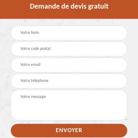
Demande de devis gratuit