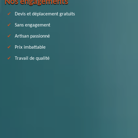
Nos engagements
Devis et déplacement gratuits
Sans engagement
Artisan passionné
Prix imbattable
Travail de qualité