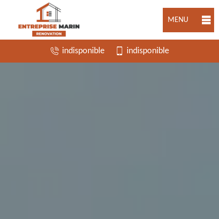
MENU
indisponible
indisponible