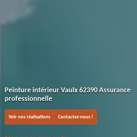
Peinture intérieur Vaulx 62390 Assurance
professionnelle
Voir nos réalisations
Contactez-nous !