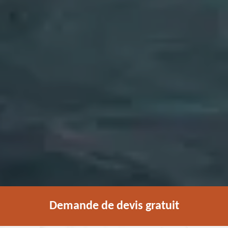
Demande de devis gratuit