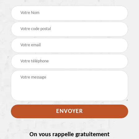
On vous rappelle gratuitement