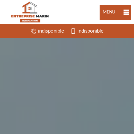
MENU
indisponible
indisponible