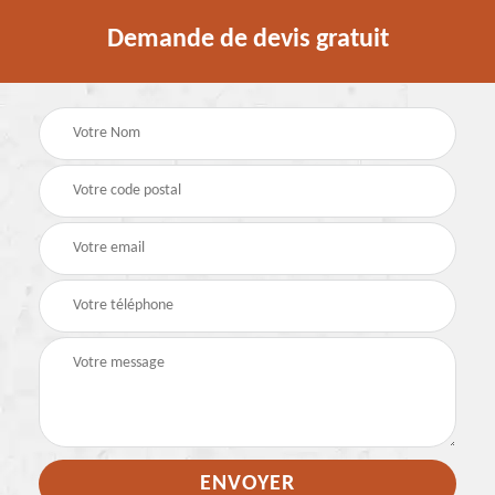
Demande de devis gratuit