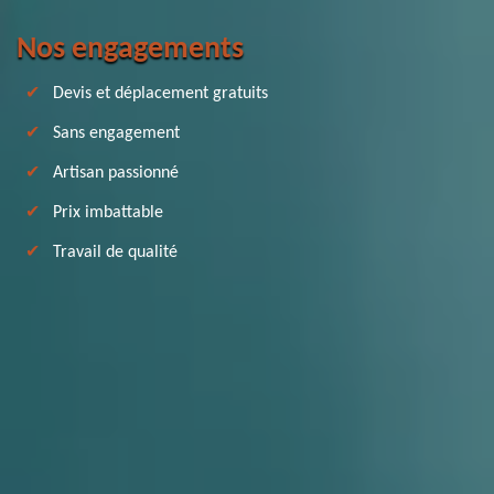
Nos engagements
Devis et déplacement gratuits
Sans engagement
Artisan passionné
Prix imbattable
Travail de qualité